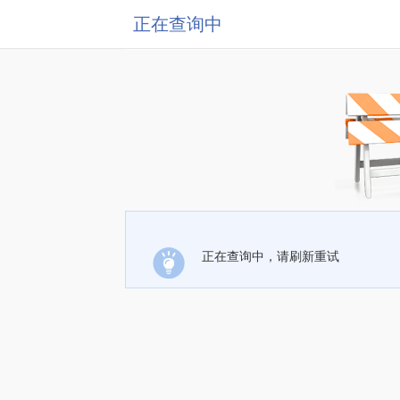
正在查询中
正在查询中，请刷新重试