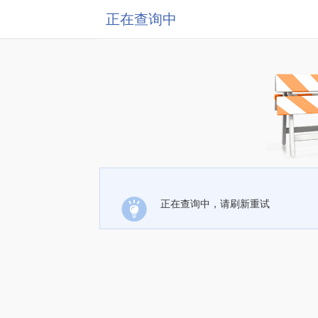
正在查询中
正在查询中，请刷新重试